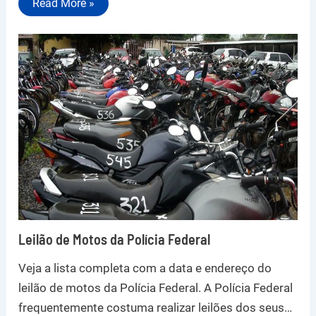
Read More »
Leilão de Motos da Polícia Federal
Veja a lista completa com a data e endereço do
leilão de motos da Polícia Federal. A Polícia Federal
frequentemente costuma realizar leilões dos seus…