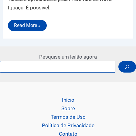
Iguaçu. É possível…
Read More »
Pesquise um leilão agora
Início
Sobre
Termos de Uso
Política de Privacidade
Contato