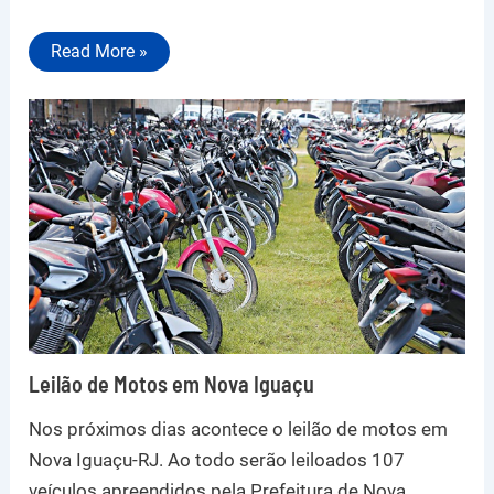
Read More »
Leilão de Motos em Nova Iguaçu
Nos próximos dias acontece o leilão de motos em
Nova Iguaçu-RJ. Ao todo serão leiloados 107
veículos apreendidos pela Prefeitura de Nova