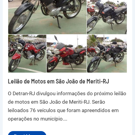
Leilão de Motos em São João de Meriti-RJ
O Detran-RJ divulgou informações do próximo leilão
de motos em São João de Meriti-RJ. Serão
leiloados 76 veículos que foram apreendidos em
operações no município.…