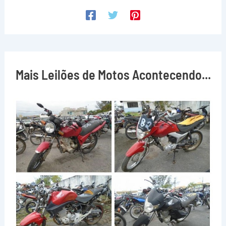
Mais Leilões de Motos Acontecendo...