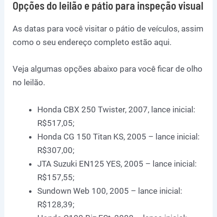
Opções do leilão e pátio para inspeção visual
As datas para você visitar o pátio de veículos, assim
como o seu endereço completo estão aqui.
Veja algumas opções abaixo para você ficar de olho
no leilão.
Honda CBX 250 Twister, 2007, lance inicial:
R$517,05;
Honda CG 150 Titan KS, 2005 – lance inicial:
R$307,00;
JTA Suzuki EN125 YES, 2005 – lance inicial:
R$157,55;
Sundown Web 100, 2005 – lance inicial:
R$128,39;