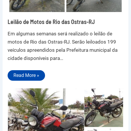
Leilão de Motos de Rio das Ostras-RJ
Em algumas semanas será realizado o leilão de
motos de Rio das Ostras-RJ. Serão leiloados 199
veículos apreendidos pela Prefeitura municipal da
cidade disponíveis para…
Read More »