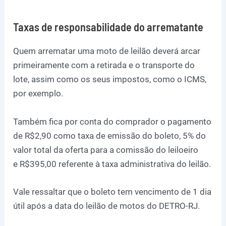
Taxas de responsabilidade do arrematante
Quem arrematar uma moto de leilão deverá arcar
primeiramente com a retirada e o transporte do
lote, assim como os seus impostos, como o ICMS,
por exemplo.
Também fica por conta do comprador o pagamento
de R$2,90 como taxa de emissão do boleto, 5% do
valor total da oferta para a comissão do leiloeiro
e R$395,00 referente à taxa administrativa do leilão.
Vale ressaltar que o boleto tem vencimento de 1 dia
útil após a data do leilão de motos do DETRO-RJ.