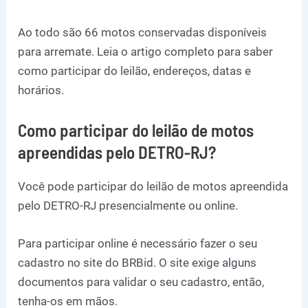
Ao todo são 66 motos conservadas disponíveis
para arremate. Leia o artigo completo para saber
como participar do leilão, endereços, datas e
horários.
Como participar do leilão de motos
apreendidas pelo DETRO-RJ?
Você pode participar do leilão de motos apreendida
pelo DETRO-RJ presencialmente ou online.
Para participar online é necessário fazer o seu
cadastro no site do BRBid. O site exige alguns
documentos para validar o seu cadastro, então,
tenha-os em mãos.