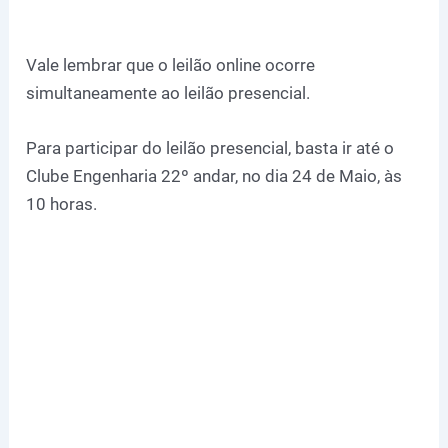
Vale lembrar que o leilão online ocorre
simultaneamente ao leilão presencial.
Para participar do leilão presencial, basta ir até o
Clube Engenharia 22º andar, no dia 24 de Maio, às
10 horas.