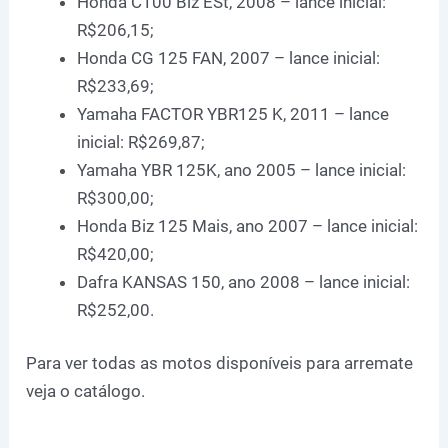
Honda C100 Biz ESt, 2008 – lance inicial:
R$206,15;
Honda CG 125 FAN, 2007 – lance inicial:
R$233,69;
Yamaha FACTOR YBR125 K, 2011 – lance
inicial: R$269,87;
Yamaha YBR 125K, ano 2005 – lance inicial:
R$300,00;
Honda Biz 125 Mais, ano 2007 – lance inicial:
R$420,00;
Dafra KANSAS 150, ano 2008 – lance inicial:
R$252,00.
Para ver todas as motos disponíveis para arremate
veja o catálogo.