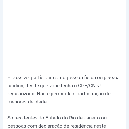
É possível participar como pessoa física ou pessoa
jurídica, desde que você tenha o CPF/CNPJ
regularizado. Não é permitida a participação de
menores de idade.
Só residentes do Estado do Rio de Janeiro ou
pessoas com declaração de residência neste