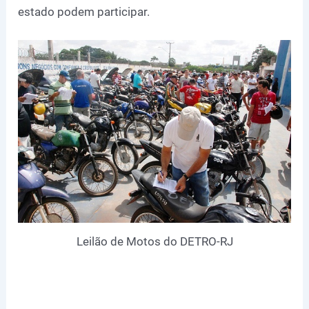
estado podem participar.
Leilão de Motos do DETRO-RJ