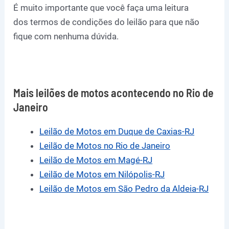
É muito importante que você faça uma leitura
dos termos de condições do leilão para que não
fique com nenhuma dúvida.
Mais leilões de motos acontecendo no Rio de
Janeiro
Leilão de Motos em Duque de Caxias-RJ
Leilão de Motos no Rio de Janeiro
Leilão de Motos em Magé-RJ
Leilão de Motos em Nilópolis-RJ
Leilão de Motos em São Pedro da Aldeia-RJ